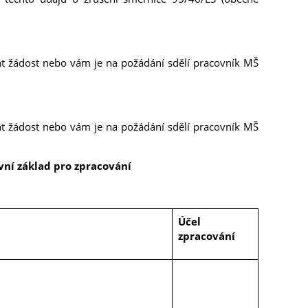
t žádost nebo vám je na požádání sdělí pracovník MŠ
t žádost nebo vám je na požádání sdělí pracovník MŠ
ávní základ pro zpracování
Účel
zpracování