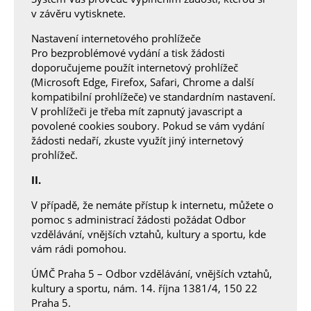
v závěru vytisknete.
Nastavení internetového prohlížeče
Pro bezproblémové vydání a tisk žádosti
doporučujeme použít internetový prohlížeč
(Microsoft Edge, Firefox, Safari, Chrome a další
kompatibilní prohlížeče) ve standardním nastavení.
V prohlížeči je třeba mít zapnutý javascript a
povolené cookies soubory. Pokud se vám vydání
žádosti nedaří, zkuste využít jiný internetový
prohlížeč.
II.
V případě, že nemáte přístup k internetu, můžete o
pomoc s administrací žádosti požádat Odbor
vzdělávání, vnějších vztahů, kultury a sportu, kde
vám rádi pomohou.
ÚMČ Praha 5 – Odbor vzdělávání, vnějších vztahů,
kultury a sportu, nám. 14. října 1381/4, 150 22
Praha 5.