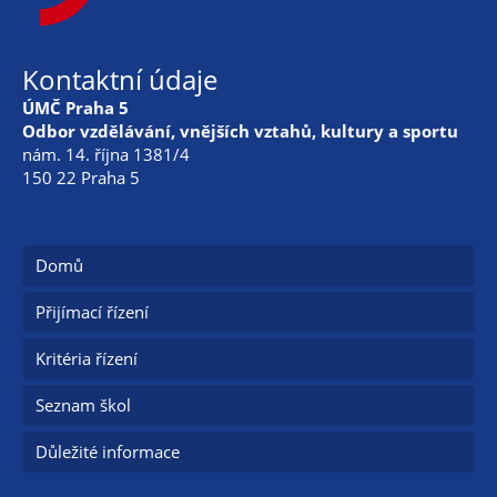
Kontaktní údaje
ÚMČ Praha 5
Odbor vzdělávání, vnějších vztahů, kultury a sportu
nám. 14. října 1381/4
150 22 Praha 5
Domů
Přijímací řízení
Kritéria řízení
Seznam škol
Důležité informace