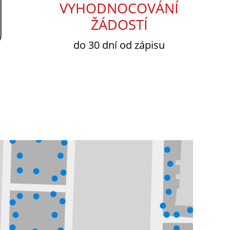
VYHODNOCOVÁNÍ
ŽÁDOSTÍ
do 30 dní od zápisu