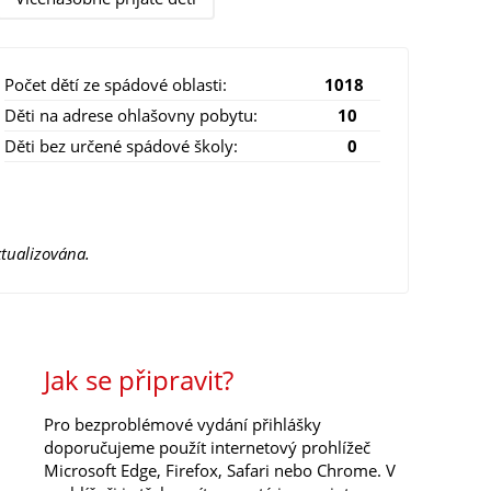
Počet dětí ze spádové oblasti:
1018
Děti na adrese ohlašovny pobytu:
10
Děti bez určené spádové školy:
0
tualizována.
Jak se připravit?
Pro bezproblémové vydání přihlášky
doporučujeme použít internetový prohlížeč
Microsoft Edge, Firefox, Safari nebo Chrome. V